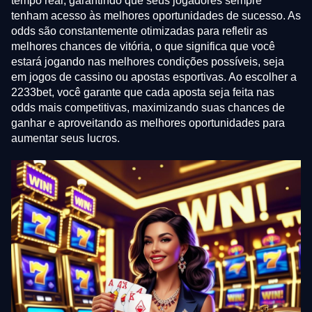
tempo real, garantindo que seus jogadores sempre
tenham acesso às melhores oportunidades de sucesso. As
odds são constantemente otimizadas para refletir as
melhores chances de vitória, o que significa que você
estará jogando nas melhores condições possíveis, seja
em jogos de cassino ou apostas esportivas. Ao escolher a
2233bet, você garante que cada aposta seja feita nas
odds mais competitivas, maximizando suas chances de
ganhar e aproveitando as melhores oportunidades para
aumentar seus lucros.