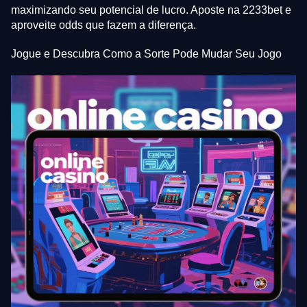
maximizando seu potencial de lucro. Aposte na 2233bet e
aproveite odds que fazem a diferença.
Jogue e Descubra Como a Sorte Pode Mudar Seu Jogo