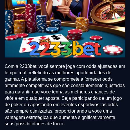
Com a 2233bet, você sempre joga com odds ajustadas em
tempo real, refletindo as melhores oportunidades de
ganhar. A plataforma se compromete a fornecer odds
altamente competitivas que são constantemente ajustadas
para garantir que você tenha as melhores chances de
vitória em qualquer aposta. Seja participando de um jogo
de poker ou apostando em eventos esportivos, as odds
são sempre otimizadas, proporcionando a você uma
vantagem estratégica que aumenta significativamente
suas possibilidades de lucro.