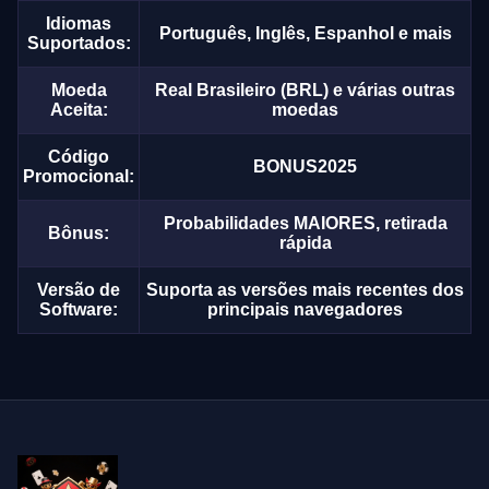
Idiomas
Português, Inglês, Espanhol e mais
Suportados:
Moeda
Real Brasileiro (BRL) e várias outras
Aceita:
moedas
Código
BONUS2025
Promocional:
Probabilidades MAIORES, retirada
Bônus:
rápida
Versão de
Suporta as versões mais recentes dos
Software:
principais navegadores