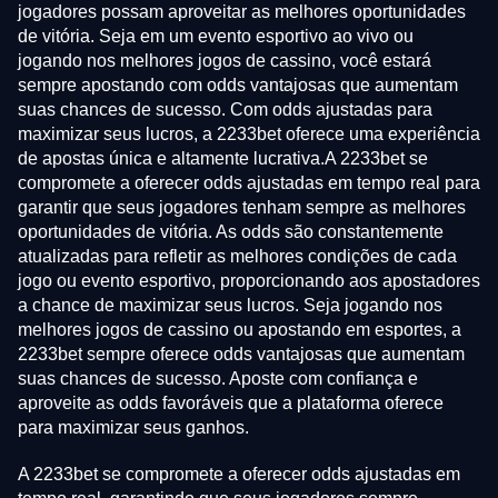
jogadores possam aproveitar as melhores oportunidades
de vitória. Seja em um evento esportivo ao vivo ou
jogando nos melhores jogos de cassino, você estará
sempre apostando com odds vantajosas que aumentam
suas chances de sucesso. Com odds ajustadas para
maximizar seus lucros, a 2233bet oferece uma experiência
de apostas única e altamente lucrativa.A 2233bet se
compromete a oferecer odds ajustadas em tempo real para
garantir que seus jogadores tenham sempre as melhores
oportunidades de vitória. As odds são constantemente
atualizadas para refletir as melhores condições de cada
jogo ou evento esportivo, proporcionando aos apostadores
a chance de maximizar seus lucros. Seja jogando nos
melhores jogos de cassino ou apostando em esportes, a
2233bet sempre oferece odds vantajosas que aumentam
suas chances de sucesso. Aposte com confiança e
aproveite as odds favoráveis que a plataforma oferece
para maximizar seus ganhos.
A 2233bet se compromete a oferecer odds ajustadas em