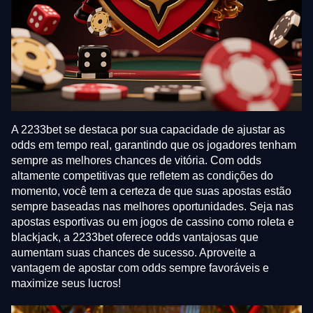
A 2233bet se destaca por sua capacidade de ajustar as
odds em tempo real, garantindo que os jogadores tenham
sempre as melhores chances de vitória. Com odds
altamente competitivas que refletem as condições do
momento, você tem a certeza de que suas apostas estão
sempre baseadas nas melhores oportunidades. Seja nas
apostas esportivas ou em jogos de cassino como roleta e
blackjack, a 2233bet oferece odds vantajosas que
aumentam suas chances de sucesso. Aproveite a
vantagem de apostar com odds sempre favoráveis e
maximize seus lucros!