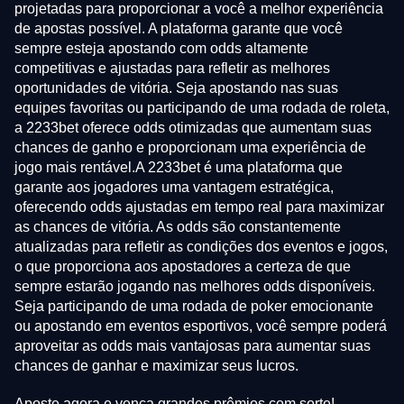
projetadas para proporcionar a você a melhor experiência
de apostas possível. A plataforma garante que você
sempre esteja apostando com odds altamente
competitivas e ajustadas para refletir as melhores
oportunidades de vitória. Seja apostando nas suas
equipes favoritas ou participando de uma rodada de roleta,
a 2233bet oferece odds otimizadas que aumentam suas
chances de ganho e proporcionam uma experiência de
jogo mais rentável.A 2233bet é uma plataforma que
garante aos jogadores uma vantagem estratégica,
oferecendo odds ajustadas em tempo real para maximizar
as chances de vitória. As odds são constantemente
atualizadas para refletir as condições dos eventos e jogos,
o que proporciona aos apostadores a certeza de que
sempre estarão jogando nas melhores odds disponíveis.
Seja participando de uma rodada de poker emocionante
ou apostando em eventos esportivos, você sempre poderá
aproveitar as odds mais vantajosas para aumentar suas
chances de ganhar e maximizar seus lucros.
Aposte agora e vença grandes prêmios com sorte!