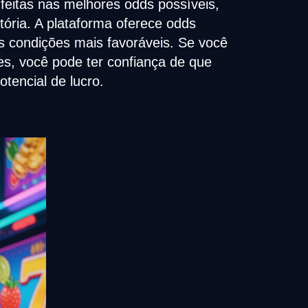
feitas nas melhores odds possíveis,
tória. A plataforma oferece odds
s condições mais favoráveis. Se você
s, você pode ter confiança de que
encial de lucro.