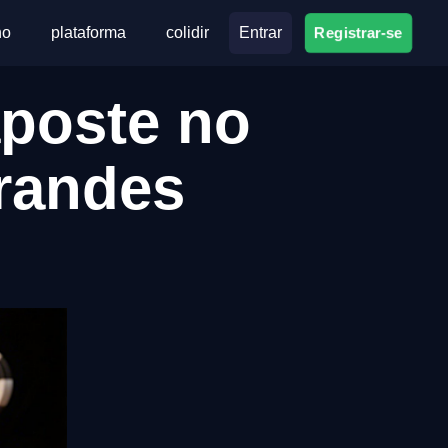
no
plataforma
colidir
Entrar
Registrar-se
aposte no
grandes