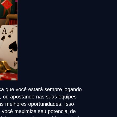
ica que você estará sempre jogando
a, ou apostando nas suas equipes
 as melhores oportunidades. Isso
 você maximize seu potencial de