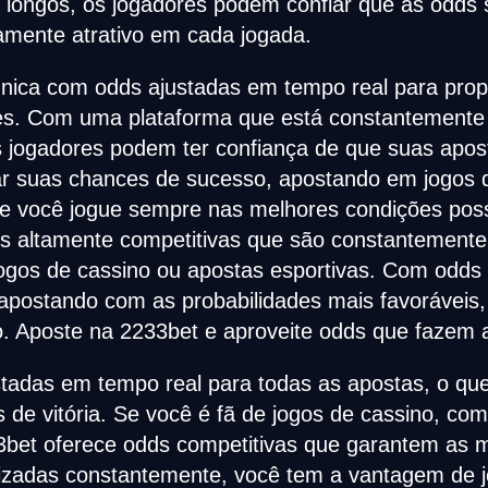
 longos, os jogadores podem confiar que as odd
tamente atrativo em cada jogada.
única com odds ajustadas em tempo real para pro
ores. Com uma plataforma que está constantemente
s jogadores podem ter confiança de que suas apos
r suas chances de sucesso, apostando em jogos d
que você jogue sempre nas melhores condições pos
s altamente competitivas que são constantemente 
ogos de cassino ou apostas esportivas. Com odds 
 apostando com as probabilidades mais favoráveis
o. Aposte na 2233bet e aproveite odds que fazem a
tadas em tempo real para todas as apostas, o que
de vitória. Se você é fã de jogos de cassino, como
233bet oferece odds competitivas que garantem as
izadas constantemente, você tem a vantagem de 