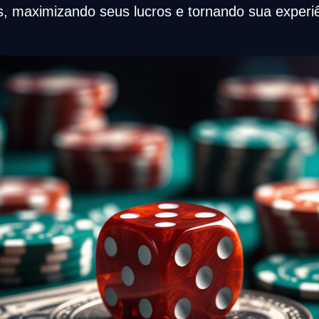
s, maximizando seus lucros e tornando sua experiê